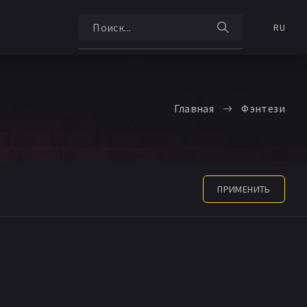
RU
Главная
Фэнтези
ПРИМЕНИТЬ