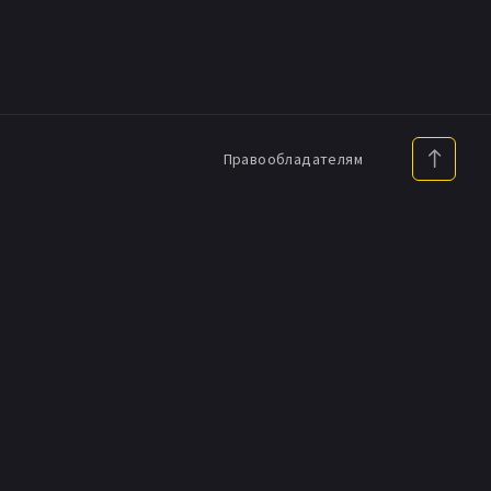
Правообладателям