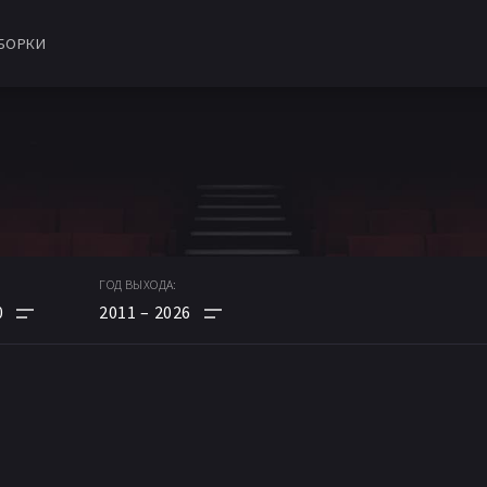
БОРКИ
ГОД ВЫХОДА:
0
2011
2026