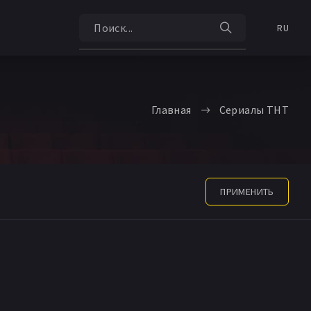
RU
Главная
Сериалы ТНТ
ПРИМЕНИТЬ