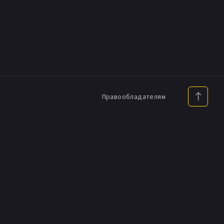
Правообладателям