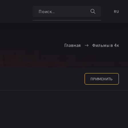
RU
Главная
Фильмы в 4к
ПРИМЕНИТЬ