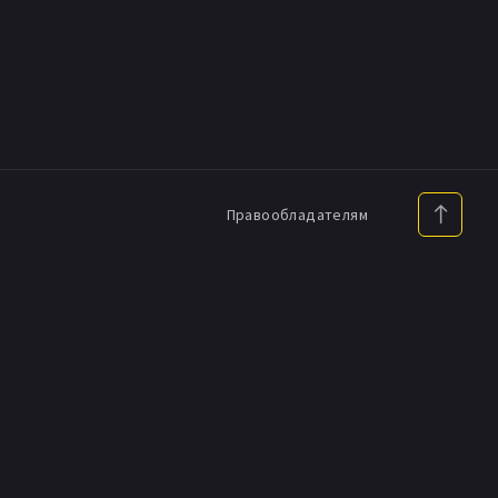
Правообладателям