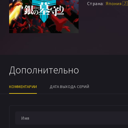
Страна:
Япония 🇯
Дополнительно
КОММЕНТАРИИ
ДАТА ВЫХОДА СЕРИЙ