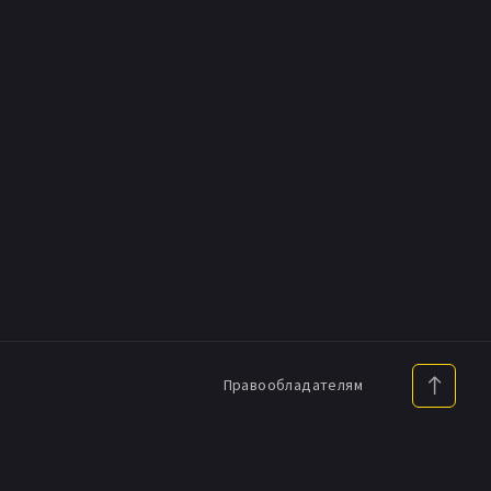
Правообладателям