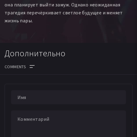
она планирует выйти замуж. Однако неожиданная
трагедия перечёркивает светлое будущее и меняет
жизнь пары.
Дополнительно
ДАТА ВЫХОДА СЕРИЙ