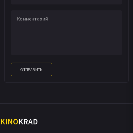
ОТПРАВИТЬ
KINO
KRAD