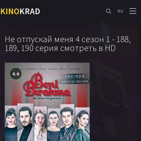
KINO
KRAD
RU
Не отпускай меня 4 сезон 1 - 188,
189, 190 серия смотреть в HD
4.4