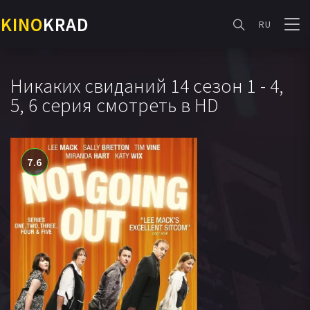
KINO
KRAD
RU
Никаких свиданий 14 сезон 1 - 4,
5, 6 серия смотреть в HD
7.6