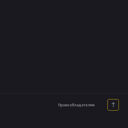
Правообладателям