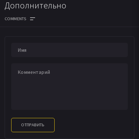
Дополнительно
ОТПРАВИТЬ