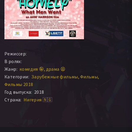
Режиссер:
В ролях:
Жанр:
комедия 🤪
драма 😫
Категории:
Зарубежные фильмы
Фильмы
Фильмы 2018
Год выпуска:
2018
Страна:
Нигерия 🇳🇬