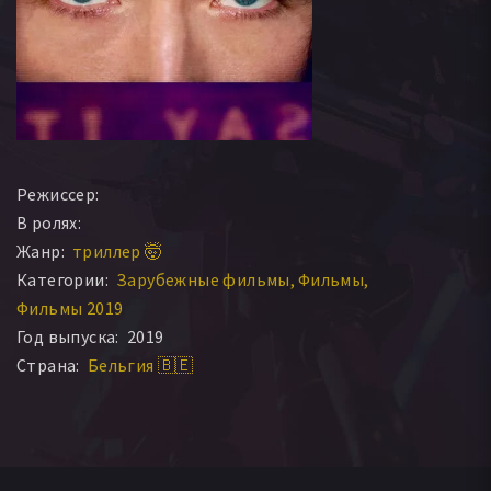
Режиссер:
В ролях:
Жанр:
триллер 🤯
Категории:
Зарубежные фильмы
Фильмы
Фильмы 2019
Год выпуска:
2019
Страна:
Бельгия 🇧🇪