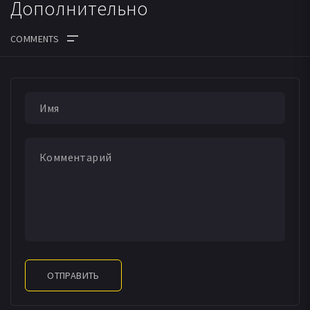
Дополнительно
ОТПРАВИТЬ