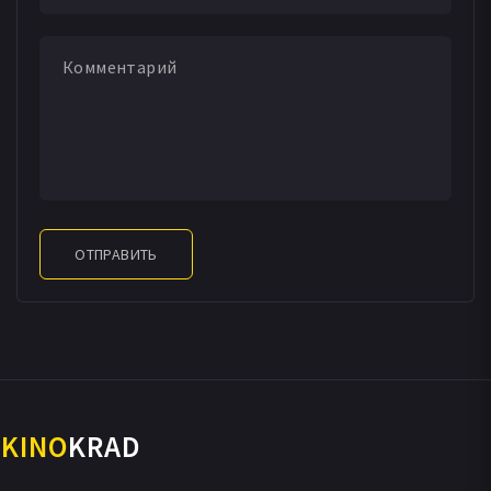
ОТПРАВИТЬ
KINO
KRAD