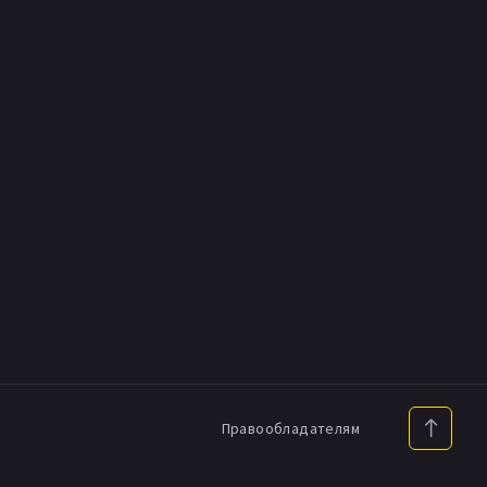
Правообладателям