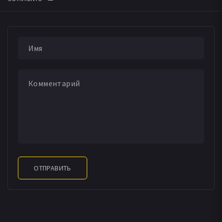
ОТПРАВИТЬ