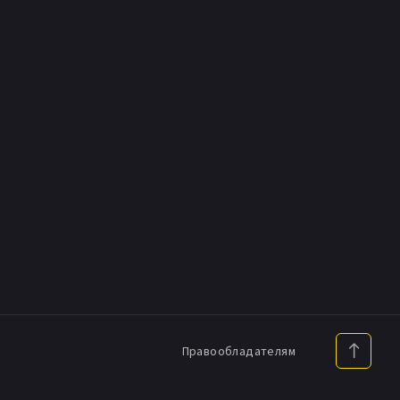
Правообладателям