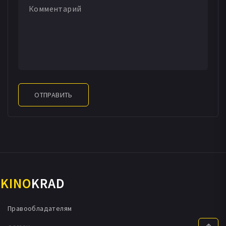
ОТПРАВИТЬ
KINO
KRAD
Правообладателям