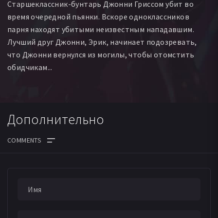
Старшеклассник-бунтарь Джонни Гриссом убит во
время очередной пьянки. Вскоре одноклассников
парня находят убитыми неизвестным нападавшим.
Лучший друг Джонни, Эрик, начинает подозревать,
что Джонни вернулся из могилы, чтобы отомстить
обидчикам...
Дополнительно