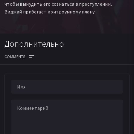
чтобы вынудить его сознаться в преступлении,
Виджай прибегает к хитроумному плану...
Дополнительно