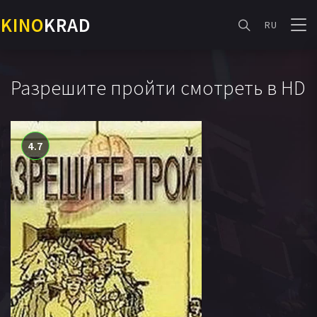
KINO
KRAD
RU
Разрешите пройти смотреть в HD
4.7