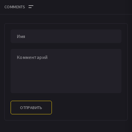
ОТПРАВИТЬ