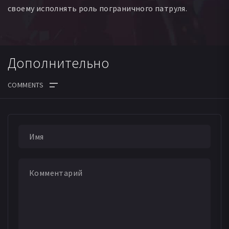
своему исполнять роль пограничного патруля.
Дополнительно