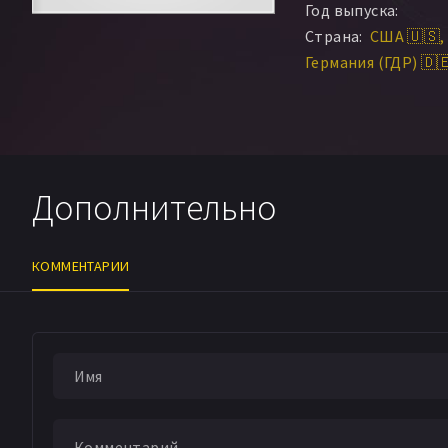
Год выпуска:
Страна:
США 🇺🇸
Германия (ГДР) 🇩
Дополнительно
КОММЕНТАРИИ