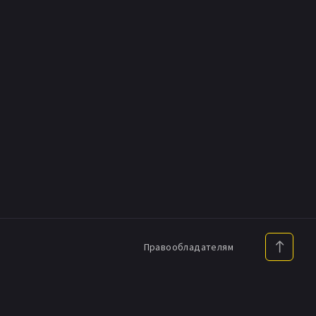
Правообладателям