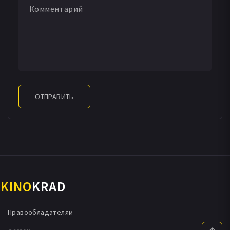
ОТПРАВИТЬ
KINO
KRAD
Правообладателям