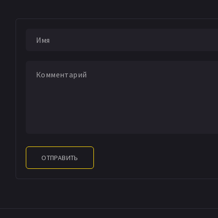
ОТПРАВИТЬ