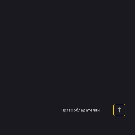
Правообладателям