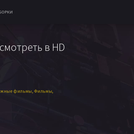
БОРКИ
 смотреть в HD
ежные фильмы
Фильмы