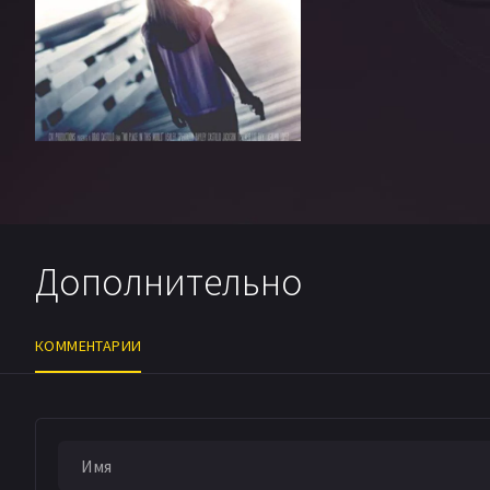
Дополнительно
КОММЕНТАРИИ