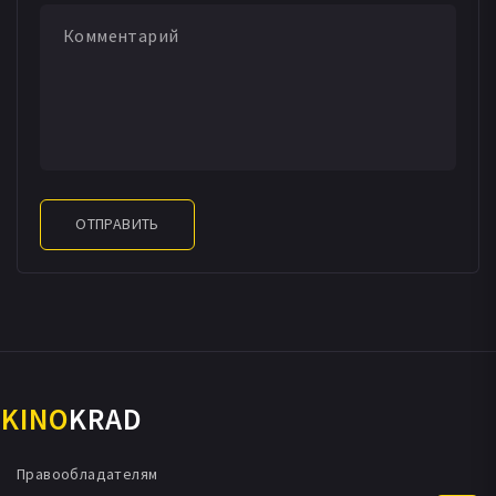
ОТПРАВИТЬ
KINO
KRAD
Правообладателям