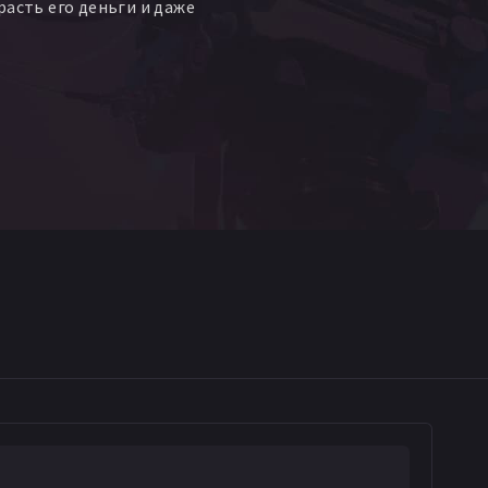
расть его деньги и даже