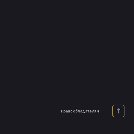
Правообладателям