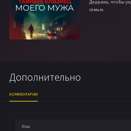
Деррика, чтобы ук
семью.
Дополнительно
КОММЕНТАРИИ