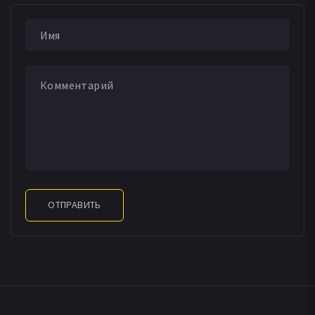
ОТПРАВИТЬ