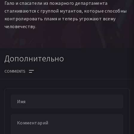
Гало и спасатели из пожарного департамента
сталкиваются с группой мутантов, которые способны
контролировать пламя и теперь угрожают всему
человечеству.
Дополнительно