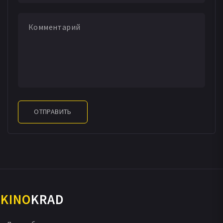
ОТПРАВИТЬ
KINO
KRAD