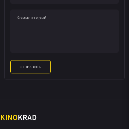
ОТПРАВИТЬ
KINO
KRAD