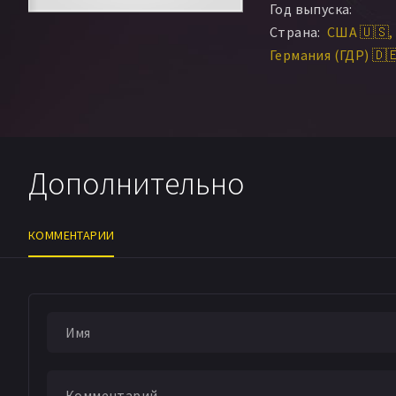
Год выпуска:
Страна:
США 🇺🇸
Германия (ГДР) 🇩
Дополнительно
КОММЕНТАРИИ