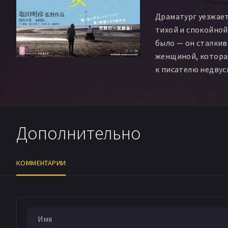
Драматург уезжает
тихой и спокойной
было — он сталкив
женщиной, которая
к писателю недвус
Дополнительно
КОММЕНТАРИИ