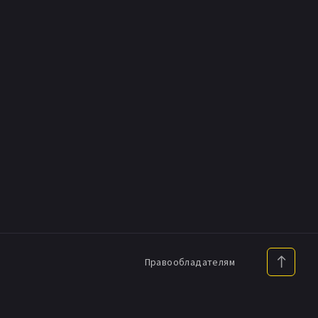
Правообладателям