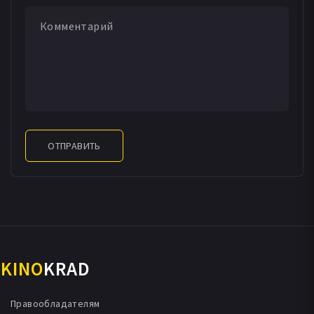
ОТПРАВИТЬ
KINO
KRAD
Правообладателям